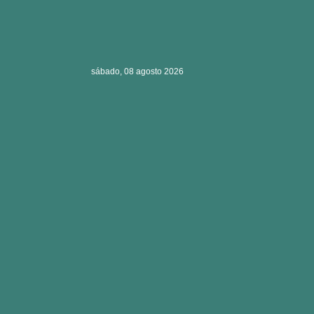
sábado, 08 agosto 2026