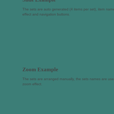
The sets are auto generated (4 items per set), item name
effect and navigation buttons.
Zoom Example
The sets are arranged manually, the sets names are used
zoom effect.