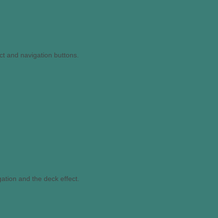
ct and navigation buttons.
ation and the deck effect.