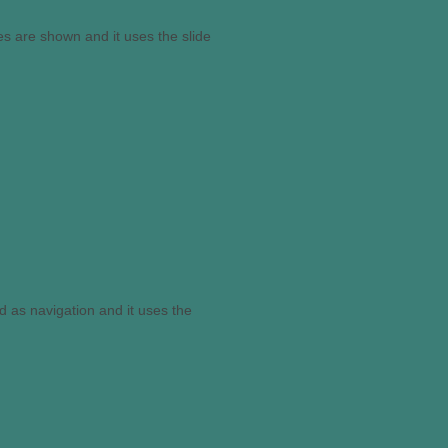
s are shown and it uses the slide
 as navigation and it uses the