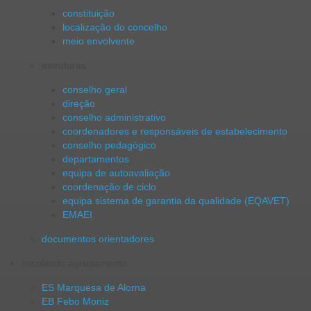
constituição
localização do concelho
meio envolvente
estruturas
conselho geral
direção
conselho administrativo
coordenadores e responsáveis de estabelecimento
conselho pedagógico
departamentos
equipa de autoavaliação
coordenação de ciclo
equipa sistema de garantia da qualidade (EQAVET)
EMAEI
documentos orientadores
escolas
do agrupamento
ES Marquesa de Alorna
EB Febo Moniz