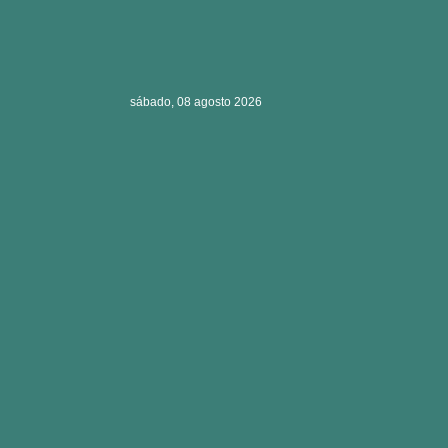
sábado, 08 agosto 2026