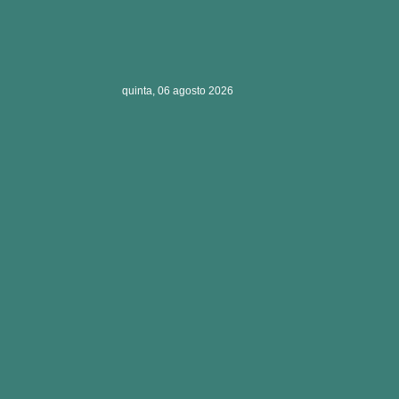
quinta, 06 agosto 2026