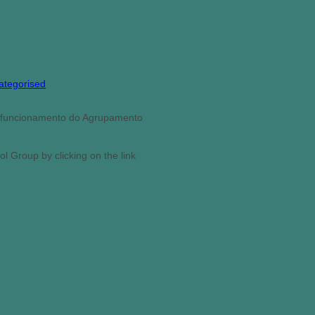
ategorised
e funcionamento do Agrupamento
l Group by clicking on the link