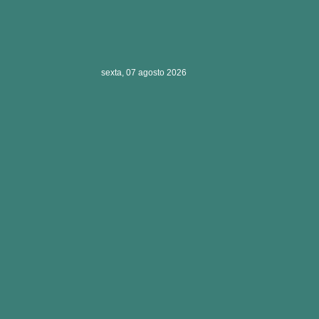
sexta, 07 agosto 2026