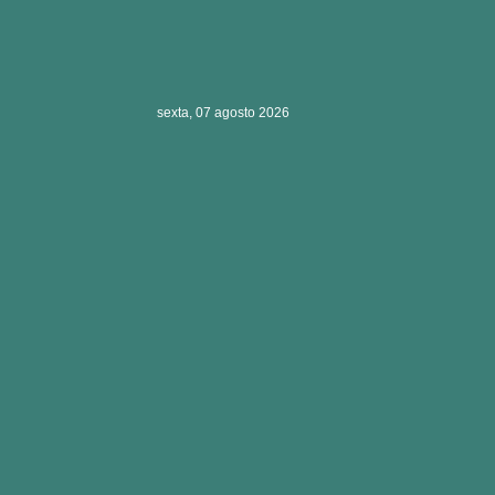
sexta, 07 agosto 2026