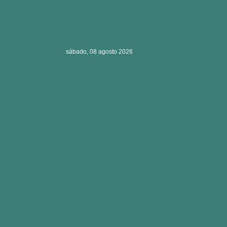
sábado, 08 agosto 2026