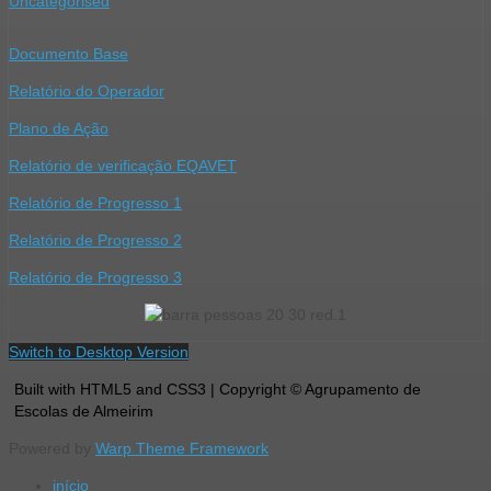
Uncategorised
Documento Base
Relatório do Operador
Plano de Ação
Relatório de verificação EQAVET
Relatório de Progresso 1
Relatório de Progresso 2
Relatório de Progresso 3
Switch to Desktop Version
Built with HTML5 and CSS3 | Copyright © Agrupamento de
Escolas de Almeirim
Powered by
Warp Theme Framework
início