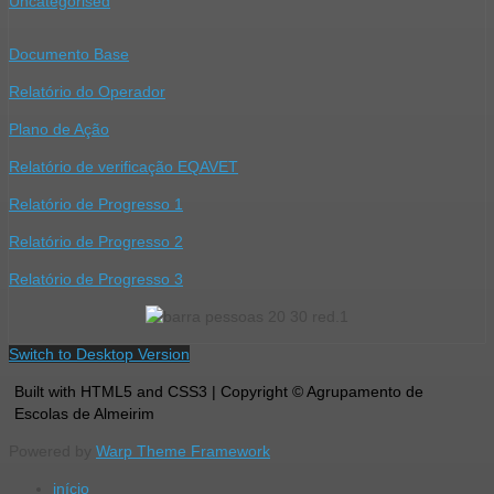
Uncategorised
Documento Base
Relatório do Operador
Plano de Ação
Relatório de verificação EQAVET
Relatório de Progresso 1
Relatório de Progresso 2
Relatório de Progresso 3
Switch to Desktop Version
Built with HTML5 and CSS3 | Copyright © Agrupamento de
Escolas de Almeirim
Powered by
Warp Theme Framework
início